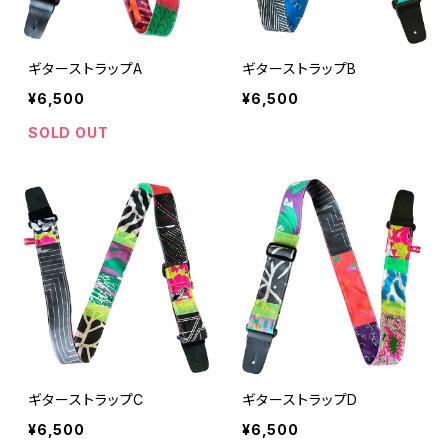
ギターストラップA
ギターストラップB
¥6,500
¥6,500
SOLD OUT
ギターストラップC
ギターストラップD
¥6,500
¥6,500