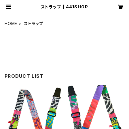
ストラップ | 441SHOP
HOME
ストラップ
PRODUCT LIST