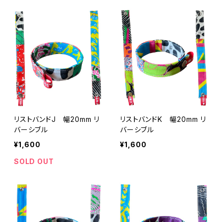
リストバンドJ 幅20mm リ
リストバンドK 幅20mm リ
バーシブル
バーシブル
¥1,600
¥1,600
SOLD OUT