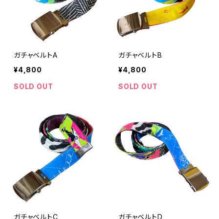
ガチャベルトA
ガチャベルトB
¥4,800
¥4,800
SOLD OUT
SOLD OUT
ガチャベルトC
ガチャベルトD