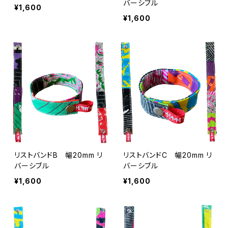
バーシブル
¥1,600
¥1,600
リストバンドB 幅20mm リ
リストバンドC 幅20mm リ
バーシブル
バーシブル
¥1,600
¥1,600