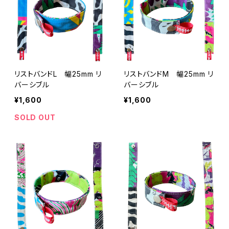
リストバンドL 幅25mm リ
リストバンドM 幅25mm リ
バーシブル
バーシブル
¥1,600
¥1,600
SOLD OUT