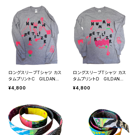
ロングスリーブTシャツ カス
ロングスリーブTシャツ カス
タムプリントC GILDANの
タムプリントD GILDANの
Mサイズ
Sサイズ
¥4,800
¥4,800