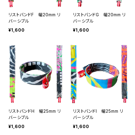
リストバンドF 幅20mm リ
リストバンドG 幅20mm リ
バーシブル
バーシブル
¥1,600
¥1,600
リストバンドH 幅25mm リ
リストバンドI 幅25mm リ
バーシブル
バーシブル
¥1,600
¥1,600