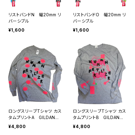
リストバンドN 幅20mm リ
リストバンドO 幅20mm リ
バーシブル
バーシブル
¥1,600
¥1,600
ロングスリーブTシャツ カス
ロングスリーブTシャツ カス
タムプリントA GILDANの
タムプリントB GILDANのL
Sサイズ
サイズ
¥4,800
¥4,800