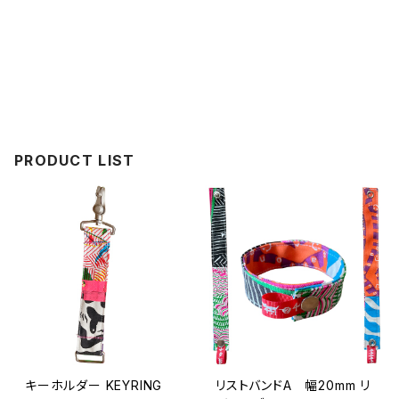
PRODUCT LIST
キーホルダー KEYRING
リストバンドA 幅20mm リ