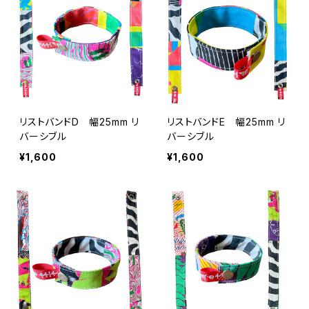
リストバンドD 幅25mm リ
リストバンドE 幅25mm リ
バーシブル
バーシブル
¥1,600
¥1,600