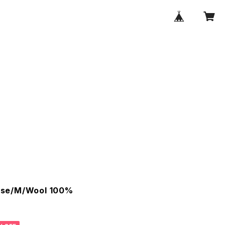
se/M/Wool 100%