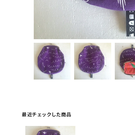
最近チェックした商品