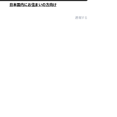
日本国内にお住まいの方向け
通報する