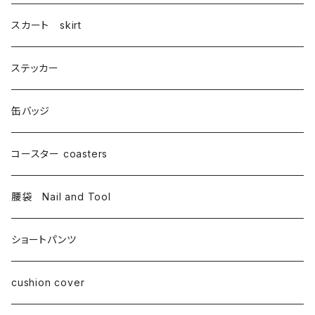
スカート skirt
ステッカー
缶バッジ
コースター coasters
腰袋 Nail and Tool
ショートパンツ
cushion cover