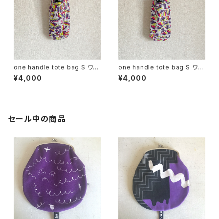
one handle tote bag S ワン
one handle tote bag S ワン
ハンドル トートバッグ h
ハンドル トートバッグ i
¥4,000
¥4,000
セール中の商品