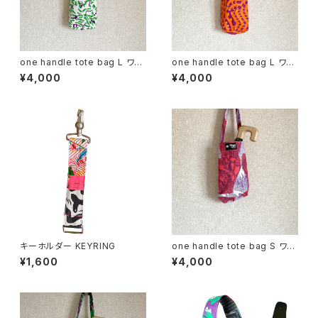
one handle tote bag L ワン
one handle tote bag L ワン
ハンドル トートバッグ f
ハンドル トートバッグ a
¥4,000
¥4,000
キーホルダー KEYRING
one handle tote bag S ワン
ハンドル トートバッグ o
¥1,600
¥4,000