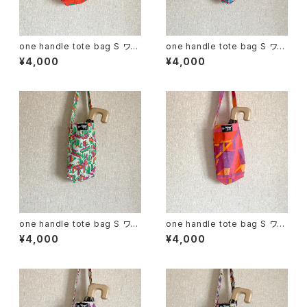
one handle tote bag S ワン
one handle tote bag S ワン
ハンドル トートバッグ c
ハンドル トートバッグ d
¥4,000
¥4,000
one handle tote bag S ワン
one handle tote bag S ワン
ハンドル トートバッグ e
ハンドル トートバッグ f
¥4,000
¥4,000