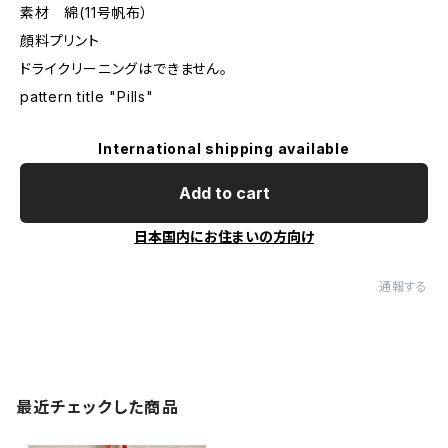
素材 綿(11号帆布）
顔料プリント
ドライクリーニングはできません。
pattern title "Pills"
International shipping available
Add to cart
日本国内にお住まいの方向け
通報する
最近チェックした商品