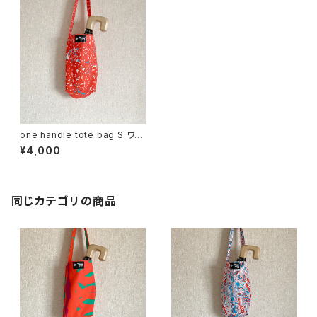
one handle tote bag S ワン
ハンドル トートバッグ a
¥4,000
同じカテゴリの商品