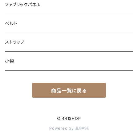
ファブリックパネル
ベルト
ストラップ
小物
商品一覧に戻る
© 441SHOP
Powered by