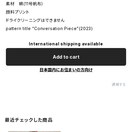
素材 綿(11号帆布）
顔料プリント
ドライクリーニングはできません
pattern title “Conversation Piece”(2023)
International shipping available
Add to cart
日本国内にお住まいの方向け
通報する
最近チェックした商品