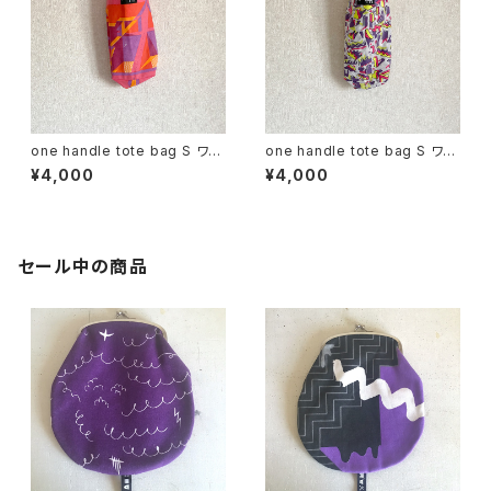
one handle tote bag S ワン
one handle tote bag S ワン
ハンドル トートバッグ f
ハンドル トートバッグ h
¥4,000
¥4,000
セール中の商品