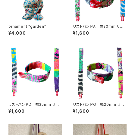
ornament "garden"
リストバンドA 幅20mm リバ
ーシブル
¥4,000
¥1,600
リストバンドD 幅25mm リバ
リストバンドO 幅20mm リバ
ーシブル
ーシブル
¥1,600
¥1,600