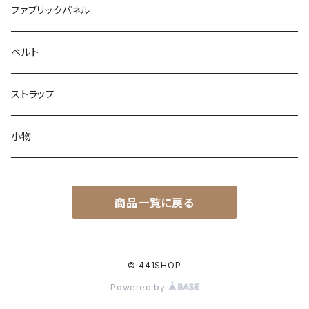
ファブリックパネル
ベルト
ストラップ
小物
商品一覧に戻る
© 441SHOP
Powered by