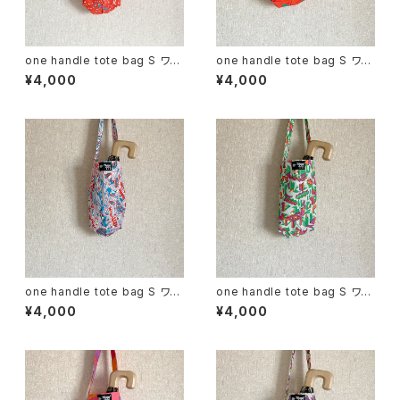
one handle tote bag S ワン
one handle tote bag S ワン
ハンドル トートバッグ a
ハンドル トートバッグ c
¥4,000
¥4,000
one handle tote bag S ワン
one handle tote bag S ワン
ハンドル トートバッグ d
ハンドル トートバッグ e
¥4,000
¥4,000