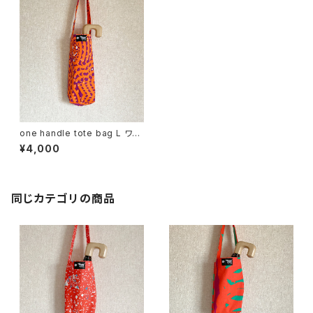
one handle tote bag L ワン
ハンドル トートバッグ a
¥4,000
同じカテゴリの商品