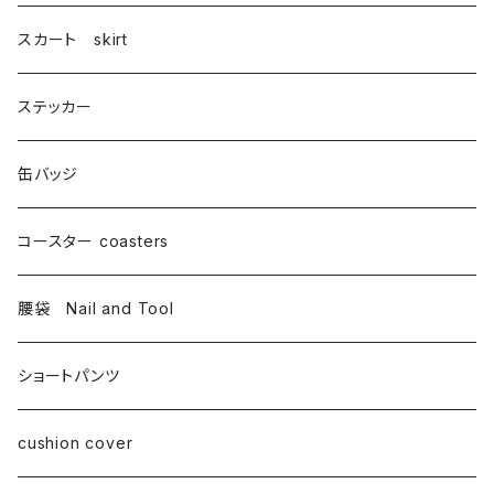
スカート skirt
ステッカー
缶バッジ
コースター coasters
腰袋 Nail and Tool
ショートパンツ
cushion cover