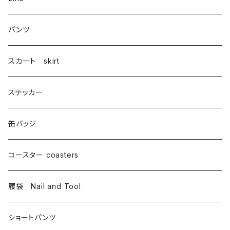
パンツ
スカート skirt
ステッカー
缶バッジ
コースター coasters
腰袋 Nail and Tool
ショートパンツ