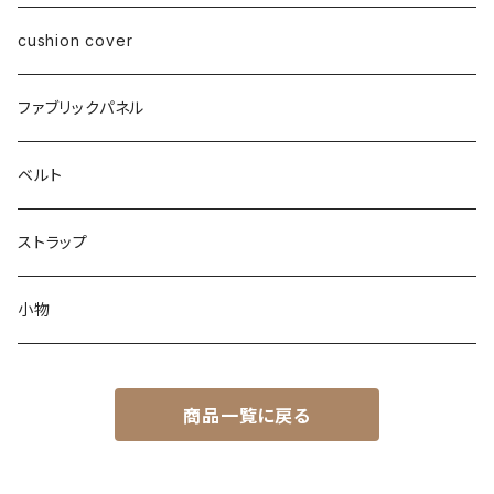
cushion cover
ファブリックパネル
ベルト
ストラップ
小物
商品一覧に戻る