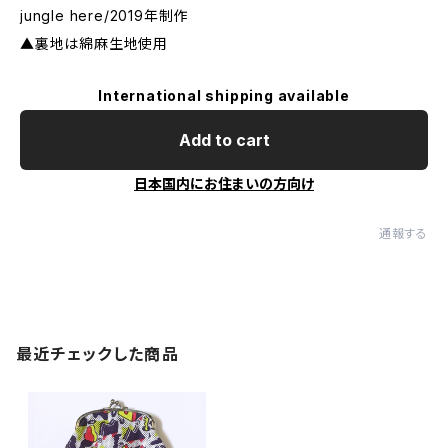
jungle here/2019年制作
▲裏地は綿麻生地使用
International shipping available
Add to cart
日本国内にお住まいの方向け
通報する
最近チェックした商品