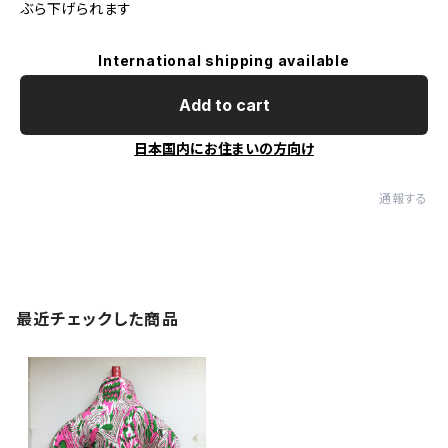
ぶら下げられます
International shipping available
Add to cart
日本国内にお住まいの方向け
通報する
最近チェックした商品