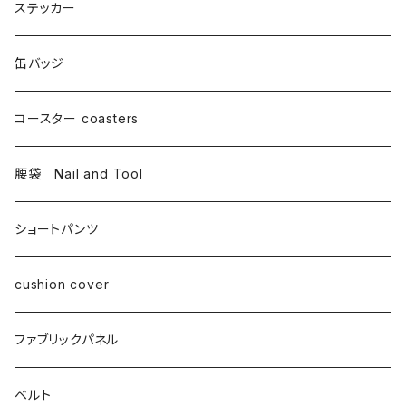
ステッカー
缶バッジ
コースター coasters
腰袋 Nail and Tool
ショートパンツ
cushion cover
ファブリックパネル
ベルト