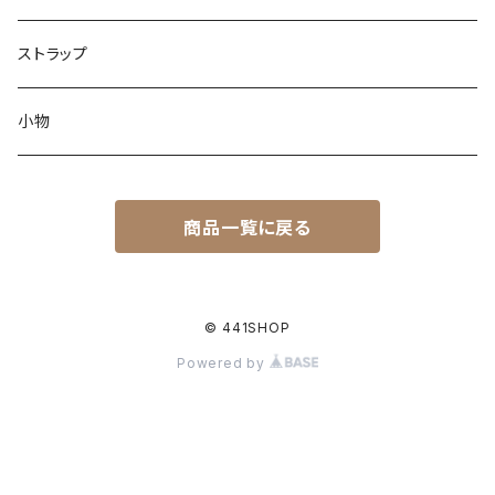
ストラップ
小物
商品一覧に戻る
© 441SHOP
Powered by