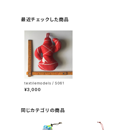
最近チェックした商品
textilemodels / S061
¥3,000
同じカテゴリの商品