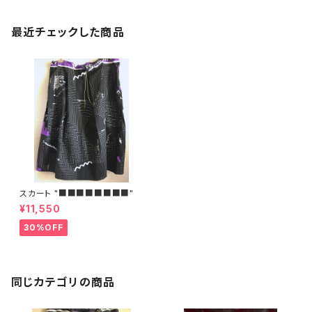
最近チェックした商品
スカート "■■■■■■■■"
¥11,550
30%OFF
同じカテゴリの商品