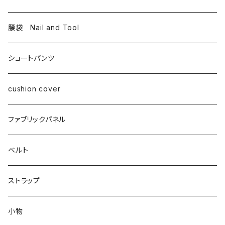
腰袋 Nail and Tool
ショートパンツ
cushion cover
ファブリックパネル
ベルト
ストラップ
小物