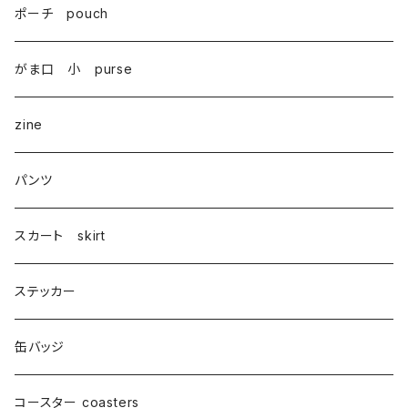
ポーチ pouch
がま口 小 purse
zine
パンツ
スカート skirt
ステッカー
缶バッジ
コースター coasters