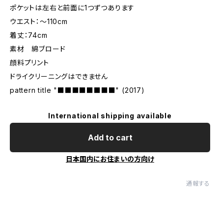
ポケットは左右と前面に1つずつあります
ウエスト：～110cm
着丈：74cm
素材 綿ブロード
顔料プリント
ドライクリーニングはできません
pattern title "■■■■■■■■" (2017)
International shipping available
Add to cart
日本国内にお住まいの方向け
通報する