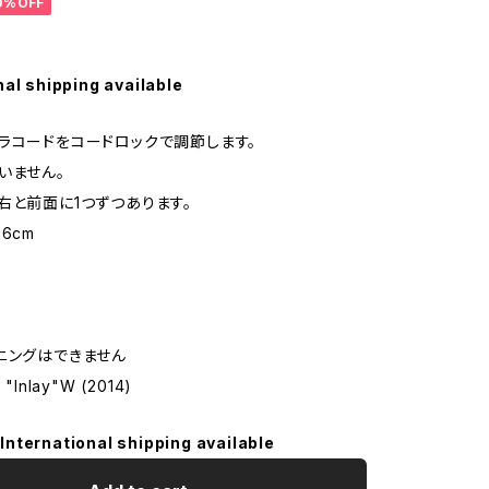
0%OFF
nal shipping available
ラコードをコードロックで調節します。
いません。
右と前面に1つずつあります。
6cm
ニングはできません
le "Inlay"W (2014)
International shipping available