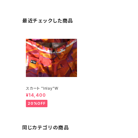
最近チェックした商品
スカート "Inlay"W
¥14,400
20%OFF
同じカテゴリの商品