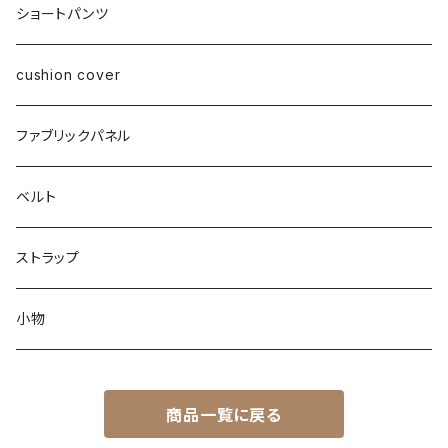
ショートパンツ
cushion cover
ファブリックパネル
ベルト
ストラップ
小物
商品一覧に戻る