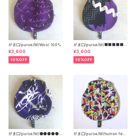
がま口/purse/M/Wool 100%
がま口/purse/M/■■■■■
■■■ AB
¥3,600
¥3,600
10%OFF
10%OFF
がま口/purse/M/●●●●●
がま口/purse/M/human ferti