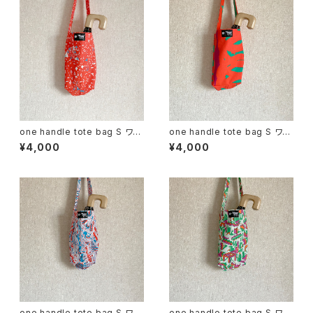
one handle tote bag S ワン
one handle tote bag S ワン
ハンドル トートバッグ a
ハンドル トートバッグ c
¥4,000
¥4,000
one handle tote bag S ワン
one handle tote bag S ワン