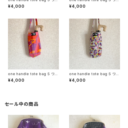
ハンドル トートバッグ d
ハンドル トートバッグ e
¥4,000
¥4,000
one handle tote bag S ワン
one handle tote bag S ワン
ハンドル トートバッグ f
ハンドル トートバッグ h
¥4,000
¥4,000
セール中の商品