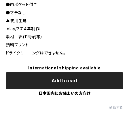
●内ポケット付き
●マチなし
▲使用生地
inlay/2014年制作
素材 綿(11号帆布）
顔料プリント
ドライクリーニングはできません。
International shipping available
Add to cart
日本国内にお住まいの方向け
通報する