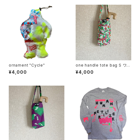
ornament "Cycle"
one handle tote bag S ワン
ハンドル トートバッグ e
¥4,000
¥4,000