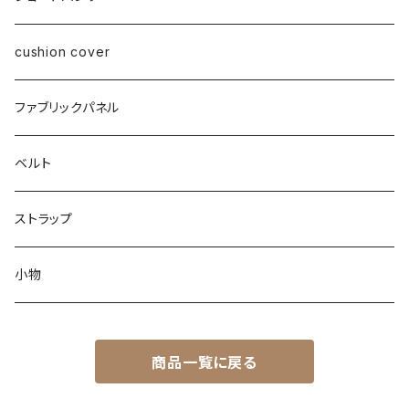
cushion cover
ファブリックパネル
ベルト
ストラップ
小物
商品一覧に戻る