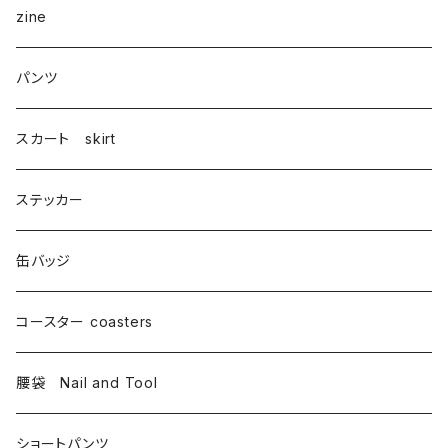
zine
パンツ
スカート skirt
ステッカー
缶バッジ
コースター coasters
腰袋 Nail and Tool
ショートパンツ