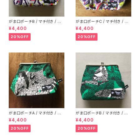
がま口ポーチB / マチ付き / mi
がま口ポーチC / マチ付き / mi
ni bag / human fertilizer 01
ni bag / human fertilizer 01
¥4,400
¥4,400
20%OFF
20%OFF
がま口ポーチA / マチ付き / mi
がま口ポーチB / マチ付き / mi
ni bag / jungle here 01
ni bag / jungle here 01
¥4,400
¥4,400
20%OFF
20%OFF