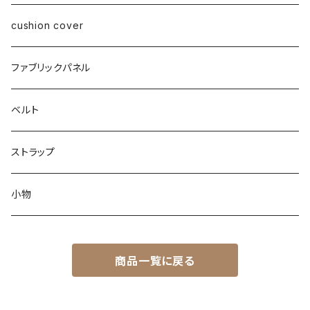
cushion cover
ファブリックパネル
ベルト
ストラップ
小物
商品一覧に戻る