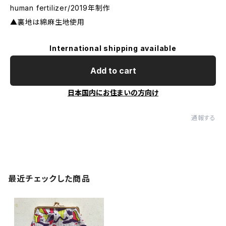
human fertilizer/2019年制作
▲裏地は綿麻生地使用
International shipping available
Add to cart
日本国内にお住まいの方向け
通報する
最近チェックした商品