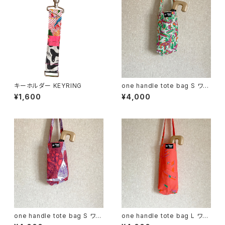
キーホルダー KEYRING
one handle tote bag S ワン
ハンドル トートバッグ e
¥1,600
¥4,000
one handle tote bag S ワン
one handle tote bag L ワン
ハンドル トートバッグ o
ハンドル トートバッグ c