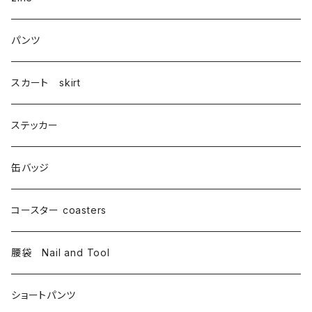
パンツ
スカート skirt
ステッカー
缶バッジ
コースター coasters
腰袋 Nail and Tool
ショートパンツ