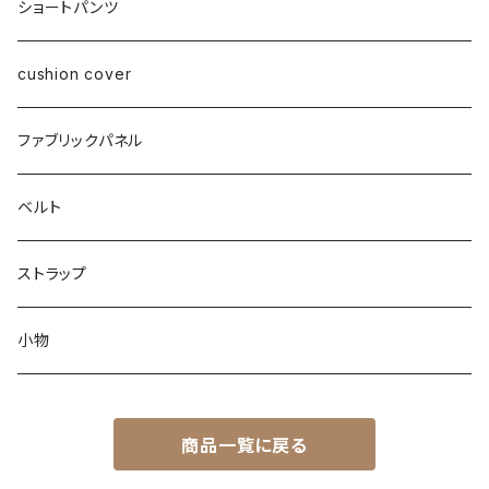
ショートパンツ
cushion cover
ファブリックパネル
ベルト
ストラップ
小物
商品一覧に戻る