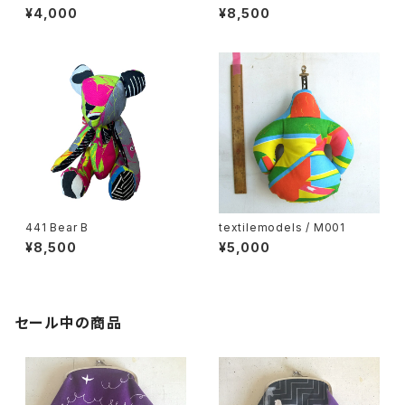
¥4,000
¥8,500
441 Bear B
textilemodels / M001
¥8,500
¥5,000
セール中の商品