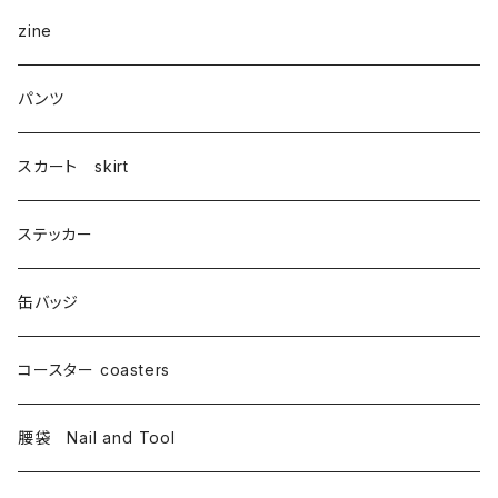
zine
パンツ
スカート skirt
ステッカー
缶バッジ
コースター coasters
腰袋 Nail and Tool