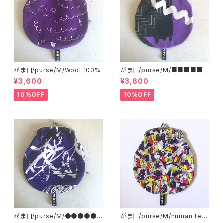
がま口/purse/M/Wool 100%
がま口/purse/M/■■■■■
■■■ AB
¥3,600
¥3,600
10%OFF
10%OFF
がま口/purse/M/●●●●●
がま口/purse/M/human ferti