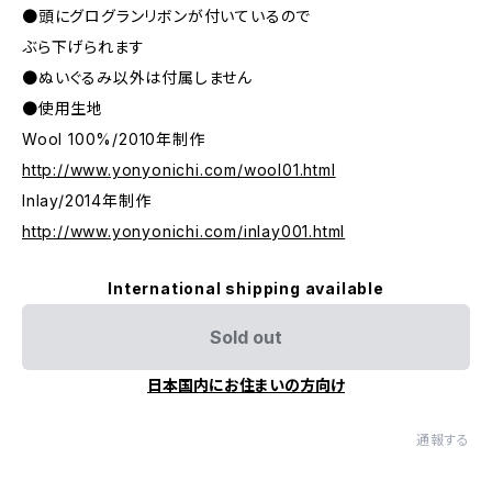
●頭にグログランリボンが付いているので
ぶら下げられます
●ぬいぐるみ以外は付属しません
●使用生地
Wool 100%/2010年制作
http://www.yonyonichi.com/wool01.html
Inlay/2014年制作
http://www.yonyonichi.com/inlay001.html
International shipping available
Sold out
日本国内にお住まいの方向け
通報する