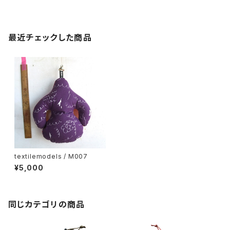
最近チェックした商品
textilemodels / M007
¥5,000
同じカテゴリの商品