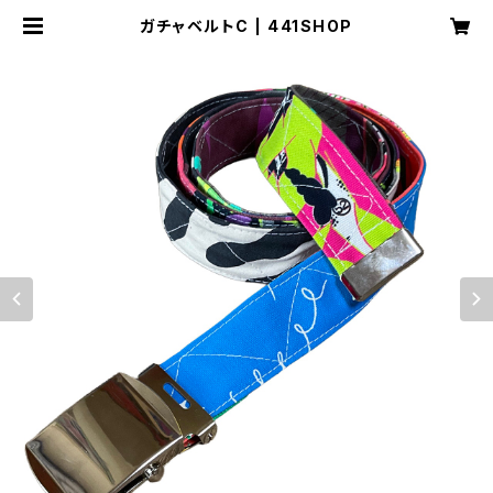
ガチャベルトC | 441SHOP