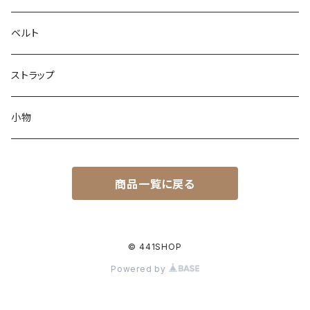
ベルト
ストラップ
小物
商品一覧に戻る
© 441SHOP
Powered by