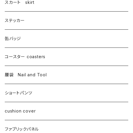
スカート skirt
ステッカー
缶バッジ
コースター coasters
腰袋 Nail and Tool
ショートパンツ
cushion cover
ファブリックパネル