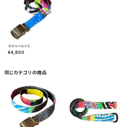
ガチャベルトC
¥4,800
同じカテゴリの商品