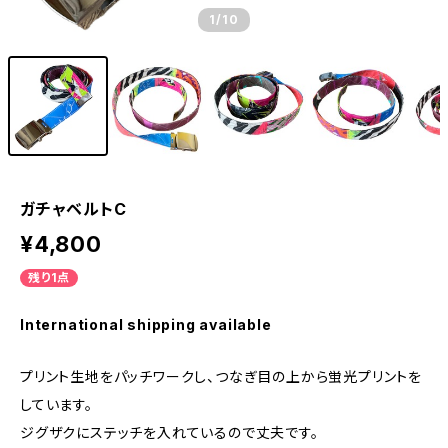
1
/10
ガチャベルトC
¥4,800
残り1点
International shipping available
プリント生地をパッチワークし、つなぎ目の上から蛍光プリントを
しています。
ジグザクにステッチを入れているので丈夫です。