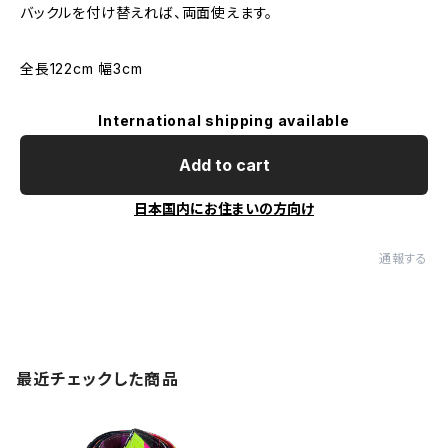
バックルを付け替えれば、両面使えます。
全長122cm 幅3cm
International shipping available
Add to cart
日本国内にお住まいの方向け
通報する
最近チェックした商品