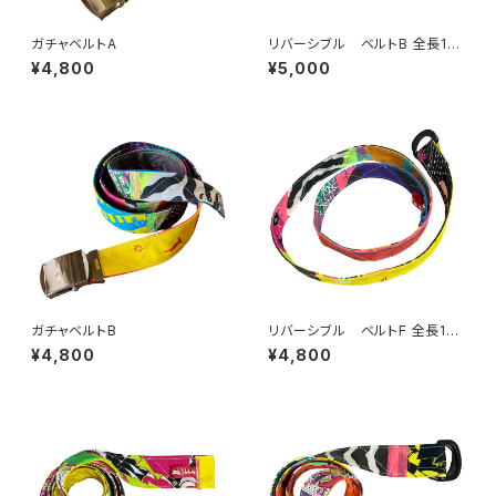
ガチャベルトA
リバーシブル ベルトB 全長115
cm 幅3.8cm
¥4,800
¥5,000
ガチャベルトB
リバーシブル ベルトF 全長112
cm 幅3cm
¥4,800
¥4,800