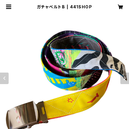
ガチャベルトB | 441SHOP