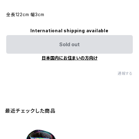
全長122cm 幅3cm
International shipping available
Sold out
日本国内にお住まいの方向け
通報する
最近チェックした商品