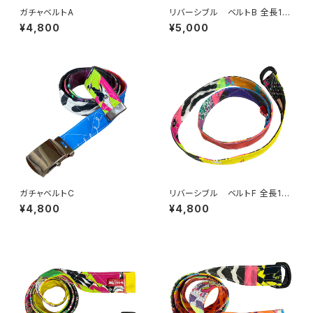
ガチャベルトA
リバーシブル ベルトB 全長115
cm 幅3.8cm
¥4,800
¥5,000
ガチャベルトC
リバーシブル ベルトF 全長112
cm 幅3cm
¥4,800
¥4,800