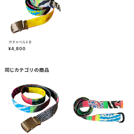
ガチャベルトB
¥4,800
同じカテゴリの商品