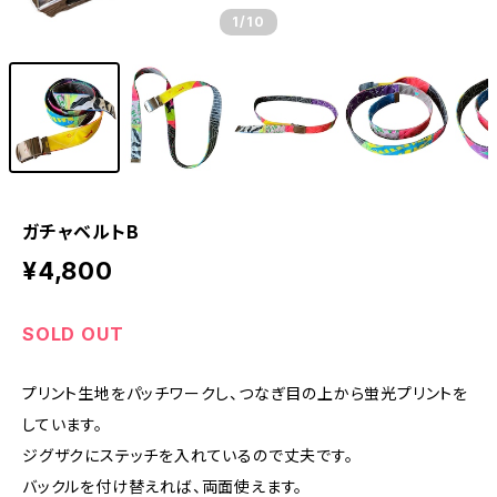
1
/10
ガチャベルトB
¥4,800
SOLD OUT
プリント生地をパッチワークし、つなぎ目の上から蛍光プリントを
しています。
ジグザクにステッチを入れているので丈夫です。
バックルを付け替えれば、両面使えます。