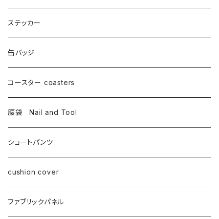
ステッカー
缶バッジ
コースター coasters
腰袋 Nail and Tool
ショートパンツ
cushion cover
ファブリックパネル