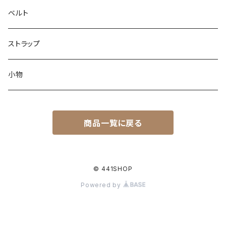
ベルト
ストラップ
小物
商品一覧に戻る
© 441SHOP
Powered by