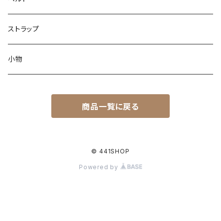
ストラップ
小物
商品一覧に戻る
© 441SHOP
Powered by