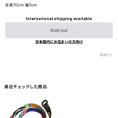
全長112cm 幅3cm
International shipping available
Sold out
日本国内にお住まいの方向け
通報する
最近チェックした商品