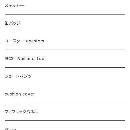
ステッカー
缶バッジ
コースター coasters
腰袋 Nail and Tool
ショートパンツ
cushion cover
ファブリックパネル
ベルト