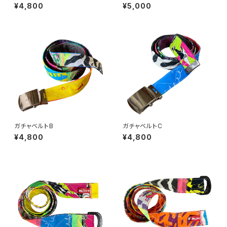
cm 幅3.8cm
¥4,800
¥5,000
ガチャベルトB
ガチャベルトC
¥4,800
¥4,800