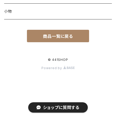
小物
商品一覧に戻る
© 441SHOP
Powered by
ショップに質問する