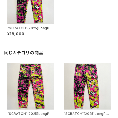
“SCRATCH”(2025)LongPan
ts ロングパンツA
¥18,000
同じカテゴリの商品
“SCRATCH”(2025)LongPan
“SCRATCH”(2025)LongPan
ts ロングパンツC
ts ロングパンツB