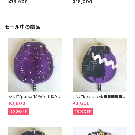
¥18,000
¥18,000
セール中の商品
がま口/purse/M/Wool 100%
がま口/purse/M/■■■■■
■■■ AB
¥3,600
¥3,600
10%OFF
10%OFF