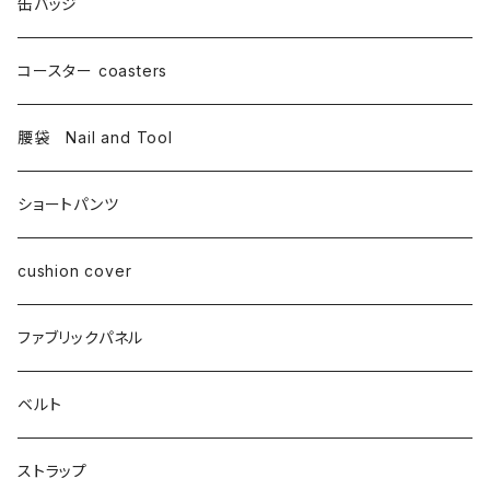
缶バッジ
コースター coasters
腰袋 Nail and Tool
ショートパンツ
cushion cover
ファブリックパネル
ベルト
ストラップ