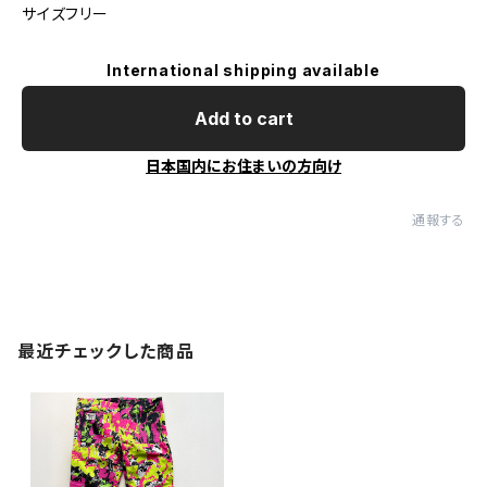
サイズフリー
International shipping available
Add to cart
日本国内にお住まいの方向け
通報する
最近チェックした商品