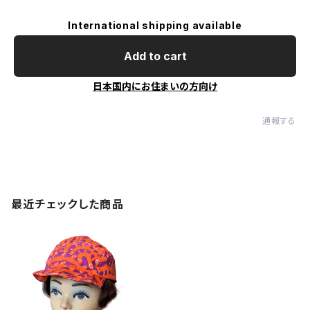
International shipping available
Add to cart
日本国内にお住まいの方向け
通報する
最近チェックした商品