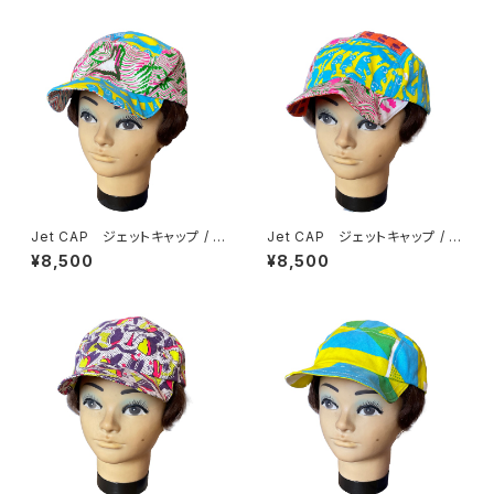
Jet CAP ジェットキャップ / M
Jet CAP ジェットキャップ / M
ulticolor マルチカラー G
ulticolor マルチカラー H
¥8,500
¥8,500