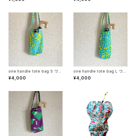
one handle tote bag S ワン
one handle tote bag L ワン
ハンドル トートバッグ k
ハンドル トートバッグ b
¥4,000
¥4,000