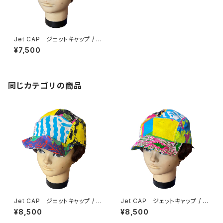
Jet CAP ジェットキャップ / C
onversation Piece
¥7,500
同じカテゴリの商品
Jet CAP ジェットキャップ / M
Jet CAP ジェットキャップ / M
ulticolor マルチカラー A
ulticolor マルチカラー D
¥8,500
¥8,500