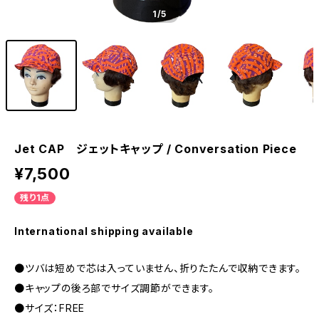
1
/5
Jet CAP ジェットキャップ / Conversation Piece
¥7,500
残り1点
International shipping available
●ツバは短めで芯は入っていません、折りたたんで収納できます。
●キャップの後ろ部でサイズ調節ができます。
●サイズ：FREE