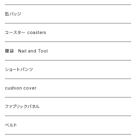
缶バッジ
コースター coasters
腰袋 Nail and Tool
ショートパンツ
cushion cover
ファブリックパネル
ベルト